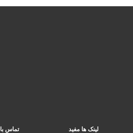
لینک ها مفید
تماس با 