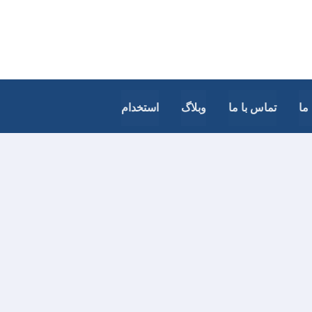
ما
تماس با ما
وبلاگ
استخدام