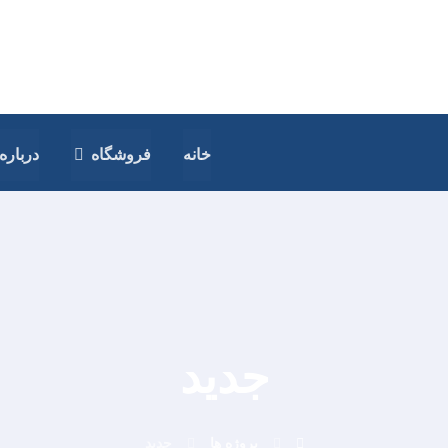
خانه
فروشگاه
درباره 
جدید
پروژه ها
جدید