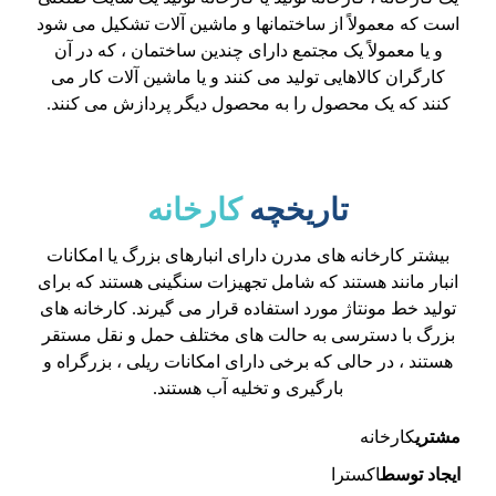
است که معمولاً از ساختمانها و ماشین آلات تشکیل می شود
و یا معمولاً یک مجتمع دارای چندین ساختمان ، که در آن
کارگران کالاهایی تولید می کنند و یا ماشین آلات کار می
کنند که یک محصول را به محصول دیگر پردازش می کنند.
تاریخچه
کارخانه
بیشتر کارخانه های مدرن دارای انبارهای بزرگ یا امکانات
انبار مانند هستند که شامل تجهیزات سنگینی هستند که برای
تولید خط مونتاژ مورد استفاده قرار می گیرند. کارخانه های
بزرگ با دسترسی به حالت های مختلف حمل و نقل مستقر
هستند ، در حالی که برخی دارای امکانات ریلی ، بزرگراه و
بارگیری و تخلیه آب هستند.
مشتری
کارخانه
ایجاد توسط
اکسترا