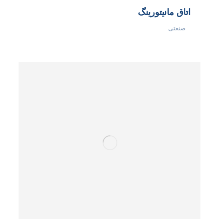
اتاق مانیتورینگ
صنعتی