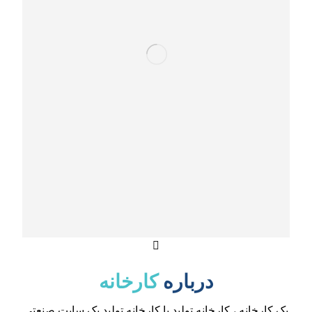
درباره
کارخانه
یک کارخانه ، کارخانه تولید یا کارخانه تولید یک سایت صنعتی