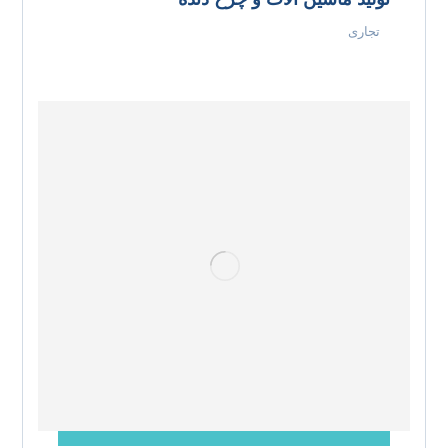
تجاری