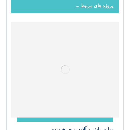
پروژه های مرتبط ...
تولید ماشین آلات و چرخ دنده