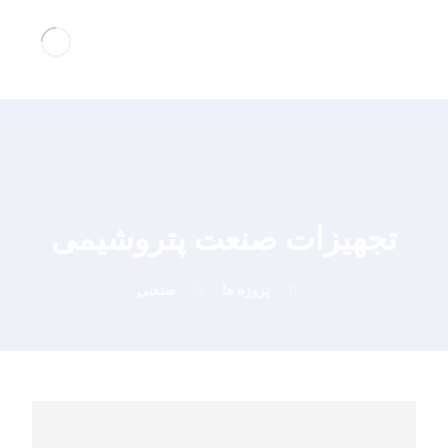
تجهیزات صنعت پتروشیمی
پروژه ها
صنعتی