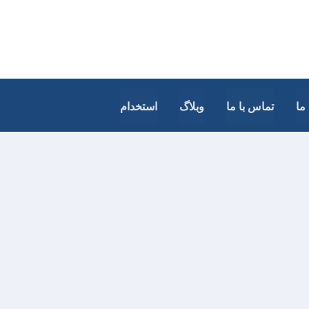
ما
تماس با ما
وبلاگ
استخدام