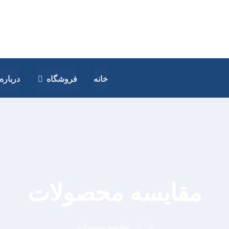
خانه
فروشگاه
درباره 
مقایسه محصولات
مقایسه محصولات