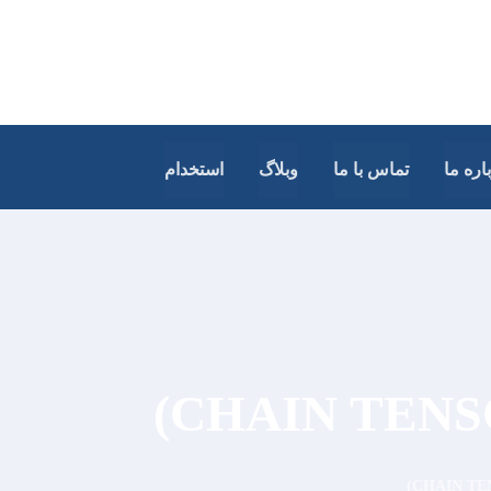
اره ما
تماس با ما
وبلاگ
استخدام