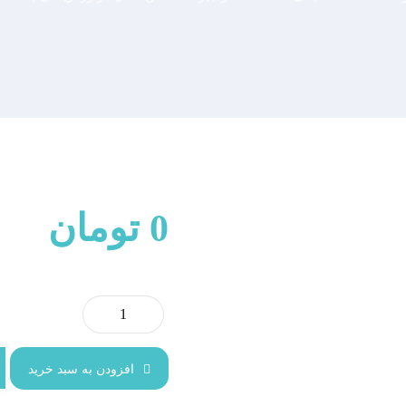
0
تومان
افزودن به سبد خرید