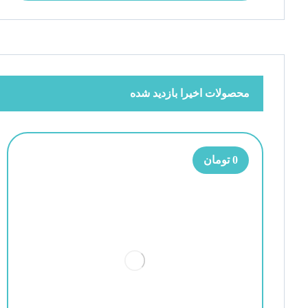
محصولات اخیرا بازدید شده
0
تومان