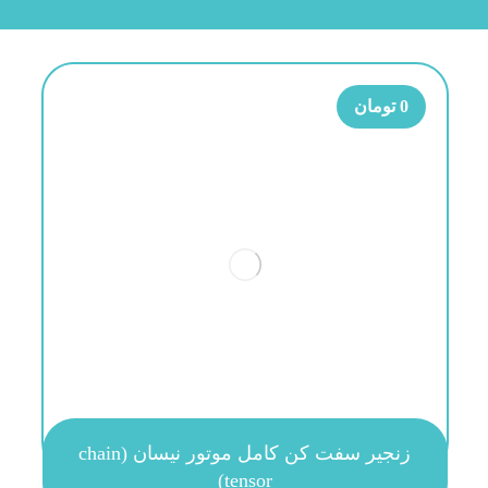
0
تومان
زنجیر سفت کن کامل موتور نیسان (chain
tensor)