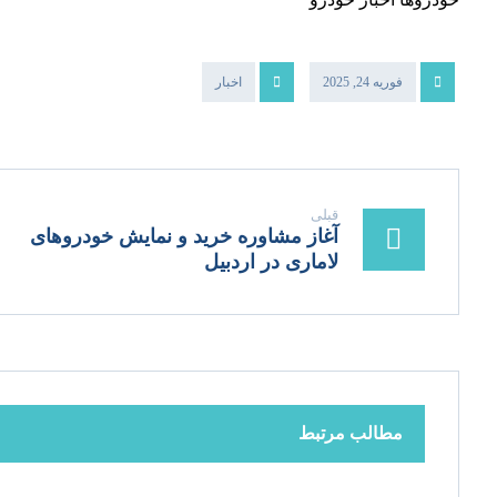
فوریه 24, 2025
اخبار
قبلی
آغاز مشاوره خرید و نمایش خودروهای
لاماری در اردبیل​
مطالب مرتبط