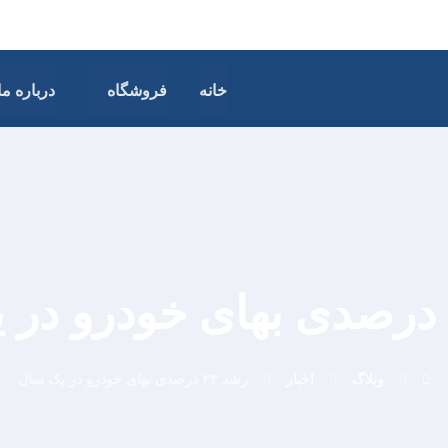
خانه
فروشگاه
درباره ما
وبلاگ
اخبار
رشد ۲۳ درصدی بهای خودرو در یک سال​