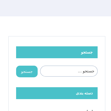
جستجو
دسته بندی