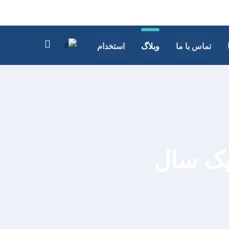
تماس با ما
وبلاگ
استخدام