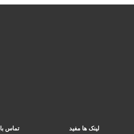
لینک ها مفید
تماس با 