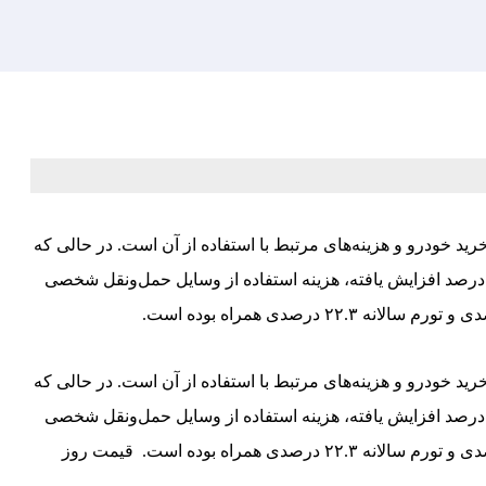
ید خودرو و هزینه‌های مرتبط با استفاده از آن است. در حالی که
یمت خرید وسایل نقلیه نسبت به مدت مشابه سال گذشته ۲۳.۱‌ درصد افزایش یافته، هزینه استفاده از وسایل حمل‌ونقل شخصی
ید خودرو و هزینه‌های مرتبط با استفاده از آن است. در حالی که
یمت خرید وسایل نقلیه نسبت به مدت مشابه سال گذشته ۲۳.۱‌ درصد افزایش یافته، هزینه استفاده از وسایل حمل‌ونقل شخصی
(شامل سوخت، تعمیر و نگهداری) با تورم نقطه به‌نقطه ۲۳.۴ درصدی و تورم سالانه ۲۲.۳ درصدی همراه بوده است. قیمت روز