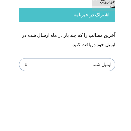
اشتراک در خبرنامه
آخرین مطالب را که چند بار در ماه ارسال شده در
ایمیل خود دریافت کنید.